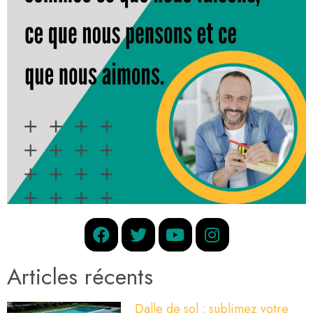
Articles récents
Dalle de sol : sublimez votre