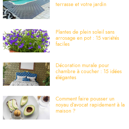
terrasse et votre jardin
Plantes de plein soleil sans
arrosage en pot : 15 variétés
faciles
Décoration murale pour
chambre à coucher : 15 idées
élégantes
Comment faire pousser un
noyau d’avocat rapidement à la
maison ?