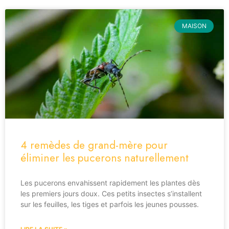
MAISON
4 remèdes de grand-mère pour
éliminer les pucerons naturellement
Les pucerons envahissent rapidement les plantes dès
les premiers jours doux. Ces petits insectes s’installent
sur les feuilles, les tiges et parfois les jeunes pousses.