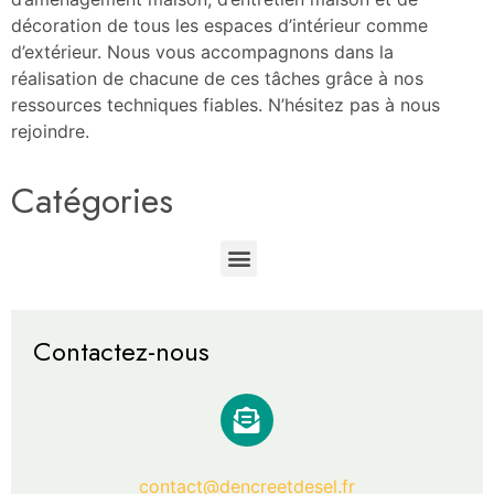
décoration de tous les espaces d’intérieur comme
d’extérieur. Nous vous accompagnons dans la
réalisation de chacune de ces tâches grâce à nos
ressources techniques fiables. N’hésitez pas à nous
rejoindre.
Catégories
Contactez-nous
contact@dencreetdesel.fr