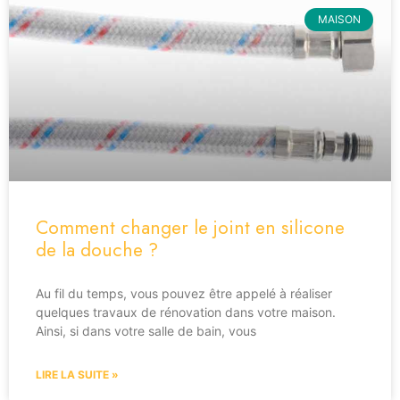
MAISON
Comment changer le joint en silicone
de la douche ?
Au fil du temps, vous pouvez être appelé à réaliser
quelques travaux de rénovation dans votre maison.
Ainsi, si dans votre salle de bain, vous
LIRE LA SUITE »