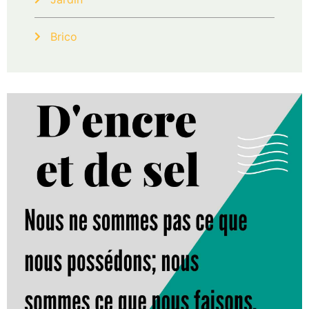
Brico