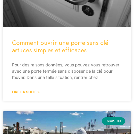
Comment ouvrir une porte sans clé :
astuces simples et efficaces
Pour des raisons données, vous pouvez vous retrouver
avec une porte fermée sans disposer de la clé pour
l’ouvrir. Dans une telle situation, rentrer chez
LIRE LA SUITE »
MAISON