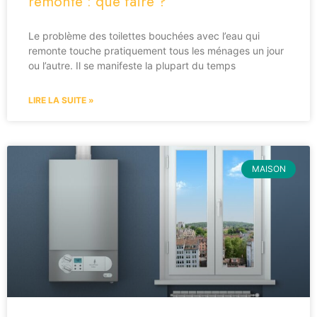
remonte : que faire ?
Le problème des toilettes bouchées avec l’eau qui
remonte touche pratiquement tous les ménages un jour
ou l’autre. Il se manifeste la plupart du temps
LIRE LA SUITE »
MAISON