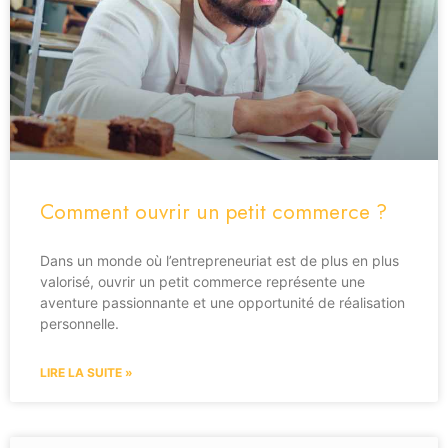
Comment ouvrir un petit commerce ?
Dans un monde où l’entrepreneuriat est de plus en plus
valorisé, ouvrir un petit commerce représente une
aventure passionnante et une opportunité de réalisation
personnelle.
LIRE LA SUITE »