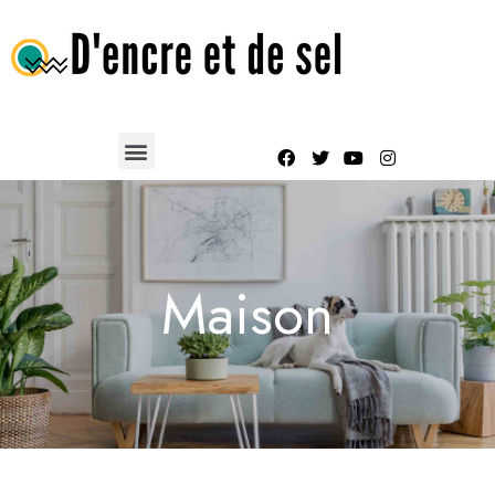
Maison