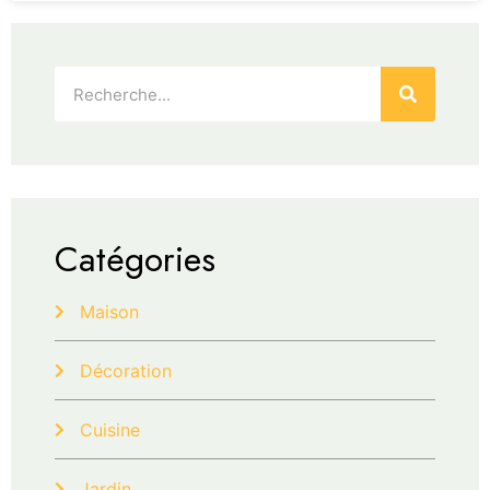
Catégories
Maison
Décoration
Cuisine
Jardin