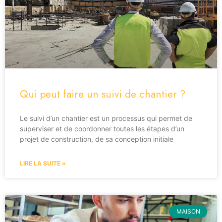
Qui peut faire un suivi de chantier ?
Le suivi d’un chantier est un processus qui permet de
superviser et de coordonner toutes les étapes d’un
projet de construction, de sa conception initiale
LIRE LA SUITE »
MAISON