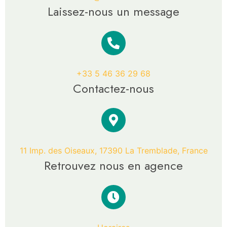
Laissez-nous un message
+33 5 46 36 29 68
Contactez-nous
11 Imp. des Oiseaux, 17390 La Tremblade, France
Retrouvez nous en agence