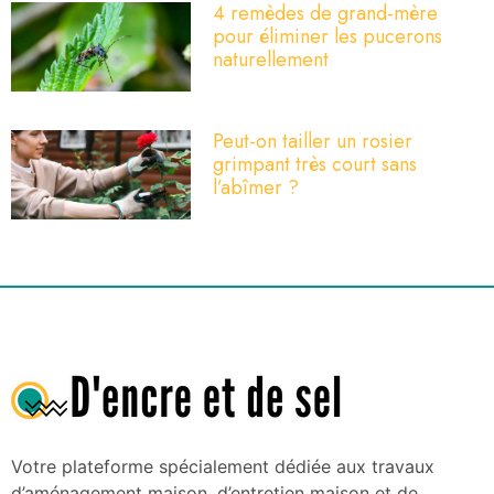
4 remèdes de grand-mère
pour éliminer les pucerons
naturellement
Peut-on tailler un rosier
grimpant très court sans
l’abîmer ?
Votre plateforme spécialement dédiée aux travaux
d’aménagement maison, d’entretien maison et de