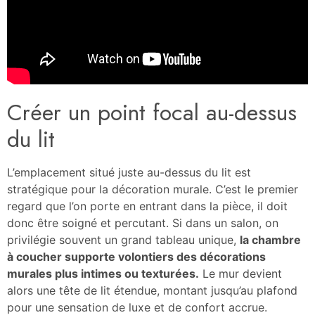
Créer un point focal au-dessus
du lit
L’emplacement situé juste au-dessus du lit est
stratégique pour la décoration murale. C’est le premier
regard que l’on porte en entrant dans la pièce, il doit
donc être soigné et percutant. Si dans un salon, on
privilégie souvent un grand tableau unique,
la chambre
à coucher supporte volontiers des décorations
murales plus intimes ou texturées.
Le mur devient
alors une tête de lit étendue, montant jusqu’au plafond
pour une sensation de luxe et de confort accrue.