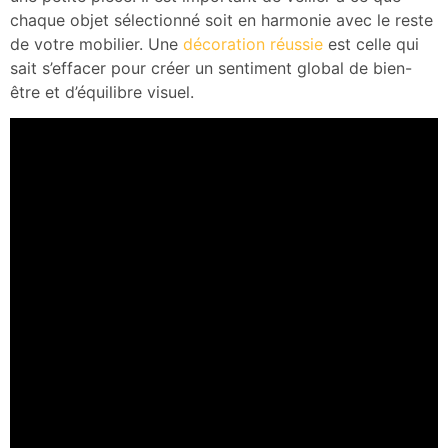
chaque objet sélectionné soit en harmonie avec le reste
de votre mobilier. Une
décoration réussie
est celle qui
sait s’effacer pour créer un sentiment global de bien-
être et d’équilibre visuel.