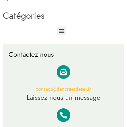
Catégories
Contactez-nous
contact@dencreetdesel.fr
Laissez-nous un message