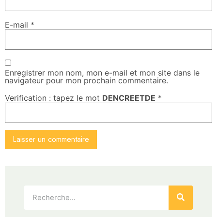
E-mail
*
Enregistrer mon nom, mon e-mail et mon site dans le
navigateur pour mon prochain commentaire.
Verification : tapez le mot
DENCREETDE
*