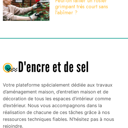
Peut-on tailler un rosier
grimpant très court sans
l’abîmer ?
Votre plateforme spécialement dédiée aux travaux
d’aménagement maison, d’entretien maison et de
décoration de tous les espaces d’intérieur comme
d’extérieur. Nous vous accompagnons dans la
réalisation de chacune de ces tâches grâce à nos
ressources techniques fiables. N’hésitez pas à nous
rejoindre.