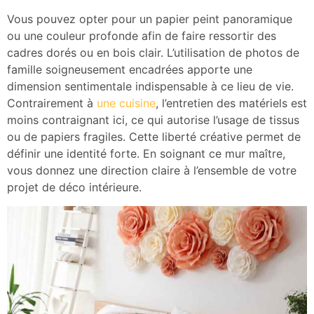
Vous pouvez opter pour un papier peint panoramique
ou une couleur profonde afin de faire ressortir des
cadres dorés ou en bois clair. L’utilisation de photos de
famille soigneusement encadrées apporte une
dimension sentimentale indispensable à ce lieu de vie.
Contrairement à
une cuisine
, l’entretien des matériels est
moins contraignant ici, ce qui autorise l’usage de tissus
ou de papiers fragiles. Cette liberté créative permet de
définir une identité forte. En soignant ce mur maître,
vous donnez une direction claire à l’ensemble de votre
projet de déco intérieure.