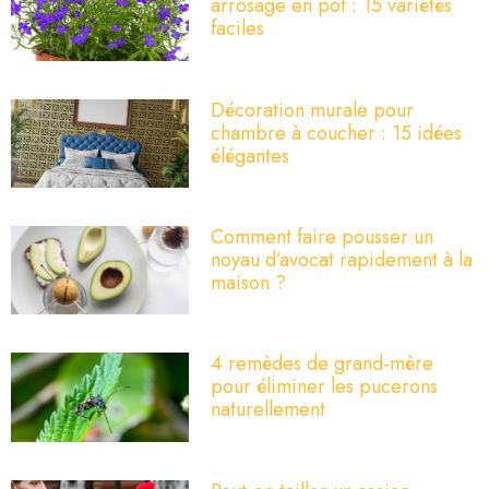
arrosage en pot : 15 variétés
faciles
Décoration murale pour
chambre à coucher : 15 idées
élégantes
Comment faire pousser un
noyau d’avocat rapidement à la
maison ?
4 remèdes de grand-mère
pour éliminer les pucerons
naturellement