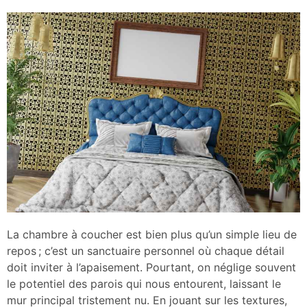
La chambre à coucher est bien plus qu’un simple lieu de
repos ; c’est un sanctuaire personnel où chaque détail
doit inviter à l’apaisement. Pourtant, on néglige souvent
le potentiel des parois qui nous entourent, laissant le
mur principal tristement nu. En jouant sur les textures,