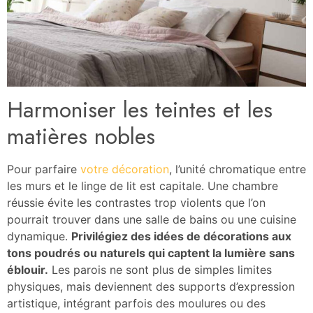
Harmoniser les teintes et les
matières nobles
Pour parfaire
votre décoration
, l’unité chromatique entre
les murs et le linge de lit est capitale. Une chambre
réussie évite les contrastes trop violents que l’on
pourrait trouver dans une salle de bains ou une cuisine
dynamique.
Privilégiez des idées de décorations aux
tons poudrés ou naturels qui captent la lumière sans
éblouir.
Les parois ne sont plus de simples limites
physiques, mais deviennent des supports d’expression
artistique, intégrant parfois des moulures ou des