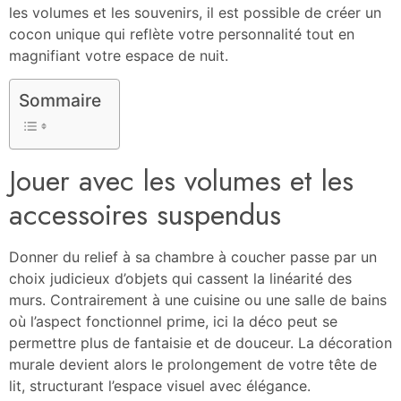
les volumes et les souvenirs, il est possible de créer un
cocon unique qui reflète votre personnalité tout en
magnifiant votre espace de nuit.
Sommaire
Jouer avec les volumes et les
accessoires suspendus
Donner du relief à sa chambre à coucher passe par un
choix judicieux d’objets qui cassent la linéarité des
murs. Contrairement à une cuisine ou une salle de bains
où l’aspect fonctionnel prime, ici la déco peut se
permettre plus de fantaisie et de douceur. La décoration
murale devient alors le prolongement de votre tête de
lit, structurant l’espace visuel avec élégance.