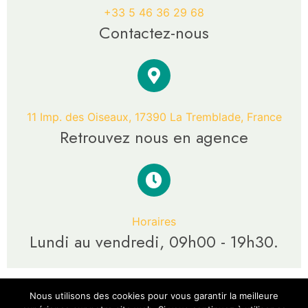
+33 5 46 36 29 68
Contactez-nous
11 Imp. des Oiseaux, 17390 La Tremblade, France
Retrouvez nous en agence
Horaires
Lundi au vendredi, 09h00 - 19h30.
Nous utilisons des cookies pour vous garantir la meilleure