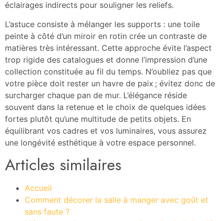
éclairages indirects pour souligner les reliefs.
L’astuce consiste à mélanger les supports : une toile
peinte à côté d’un miroir en rotin crée un contraste de
matières très intéressant. Cette approche évite l’aspect
trop rigide des catalogues et donne l’impression d’une
collection constituée au fil du temps. N’oubliez pas que
votre pièce doit rester un havre de paix ; évitez donc de
surcharger chaque pan de mur. L’élégance réside
souvent dans la retenue et le choix de quelques idées
fortes plutôt qu’une multitude de petits objets. En
équilibrant vos cadres et vos luminaires, vous assurez
une longévité esthétique à votre espace personnel.
Articles similaires
Accueil
Comment décorer la salle à manger avec goût et
sans faute ?