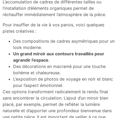
L’accumulation de cadres de différentes tailles ou
l’installation d’éléments organiques permet de
réchauffer immédiatement l’atmosphère de la pièce.
Pour insuffler de la vie à vos parois, voici quelques
pistes créatives :
Des compositions de cadres asymétriques pour un
look moderne.
Un grand miroir aux contours travaillés pour
agrandir l’espace
.
Des décorations en macramé pour une touche
bohème et chaleureuse.
L’exposition de photos de voyage en noir et blanc
pour l’aspect émotionnel.
Ces options transforment radicalement le rendu final
sans encombrer la circulation. L’ajout d’un miroir bien
placé, par exemple, permet de refléter la lumière
naturelle et d’apporter une profondeur bienvenue dans
une petite pièce. Il est important de veiller à ce que