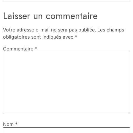
Laisser un commentaire
Votre adresse e-mail ne sera pas publiée.
Les champs
obligatoires sont indiqués avec
*
Commentaire
*
Nom
*