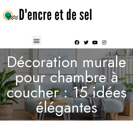
Décoration murale
pour chambre à
coucher : 15 idées
élégantes