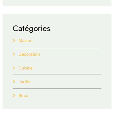
Catégories
Maison
Décoration
Cuisine
Jardin
Brico